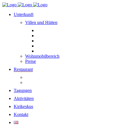
Unterkunft
Villen und Hütten
Wohnmobilbereich
Preise
Restaurant
Tagungen
Aktivitäten
Kirikeskus
Kontakt