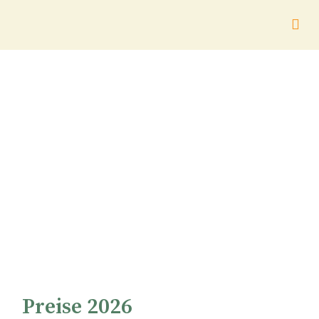
Preise 2026