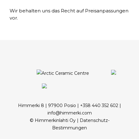
Wir behalten uns das Recht auf Preisanpassungen
vor.
Himmerki 8 | 97900 Posio | +358 440 352 602 |
info@himmerki.com
© Himmerkinlahti Oy |
Datenschutz-
Bestimmungen