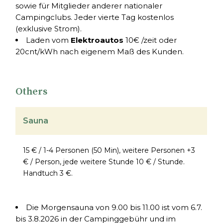
sowie für Mitglieder anderer nationaler
Campingclubs. Jeder vierte Tag kostenlos
(exklusive Strom).
Laden vom
Elektroautos
10€ /zeit oder
20cnt/kWh nach eigenem Maß des Kunden.
Others
Sauna
15 € / 1-4 Personen (50 Min), weitere Personen +3
€ / Person, jede weitere Stunde 10 € / Stunde.
Handtuch 3 €.
Die Morgensauna von 9.00 bis 11.00 ist vom 6.7.
bis 3.8.2026 in der Campinggebühr und im