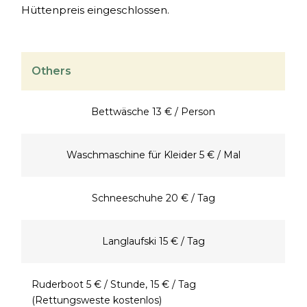
Hüttenpreis eingeschlossen.
Others
Bettwäsche 13 € / Person
Waschmaschine für Kleider 5 € / Mal
Schneeschuhe 20 € / Tag
Langlaufski 15 € / Tag
Ruderboot 5 € / Stunde, 15 € / Tag
(Rettungsweste kostenlos)