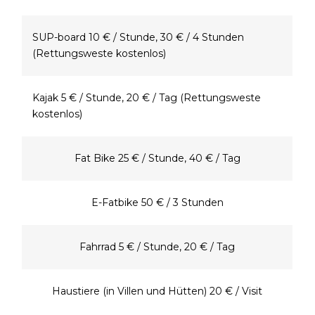
SUP-board 10 € / Stunde, 30 € / 4 Stunden
(Rettungsweste kostenlos)
Kajak 5 € / Stunde, 20 € / Tag (Rettungsweste
kostenlos)
Fat Bike 25 € / Stunde, 40 € / Tag
E-Fatbike 50 € / 3 Stunden
Fahrrad 5 € / Stunde, 20 € / Tag
Haustiere (in Villen und Hütten) 20 € / Visit