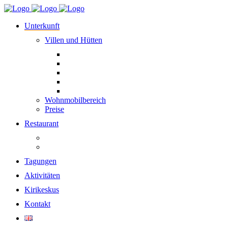
Unterkunft
Villen und Hütten
Wohnmobilbereich
Preise
Restaurant
Tagungen
Aktivitäten
Kirikeskus
Kontakt