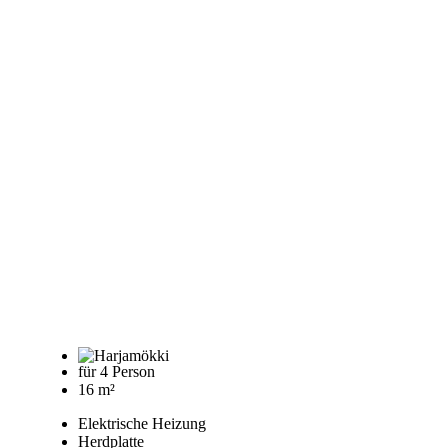
für 4 Person
16 m²
Elektrische Heizung
Herdplatte