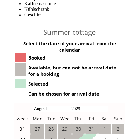
Kaffeemaschine
Kühlschrank
Geschirr