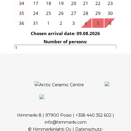
Himmerki 8 | 97900 Posio | +358 440 352 602 |
info@himmerki.com
© Himmerkinlahti Oy |
Datenschutz-