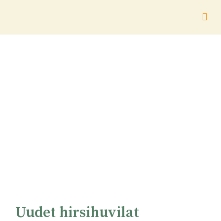
Uudet hirsihuvilat