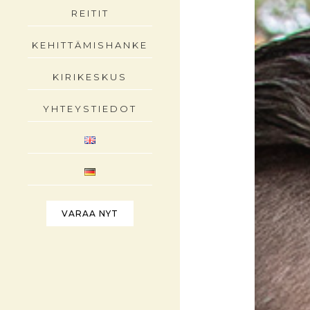
REITIT
KEHITTÄMISHANKE
KIRIKESKUS
YHTEYSTIEDOT
VARAA NYT