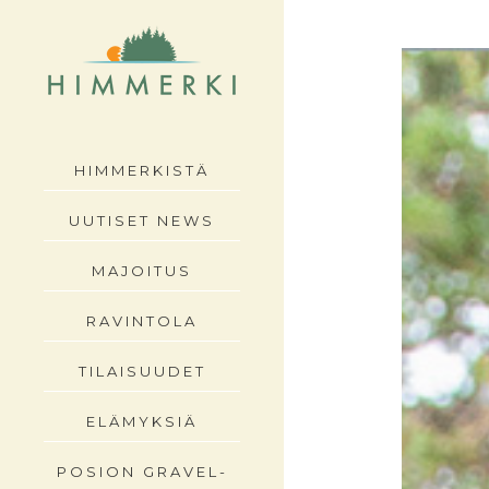
HIMMERKISTÄ
UUTISET NEWS
MAJOITUS
RAVINTOLA
TILAISUUDET
ELÄMYKSIÄ
POSION GRAVEL-