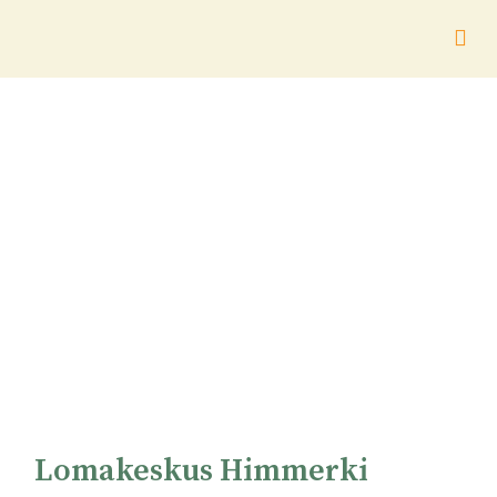
Lomakeskus Himmerki