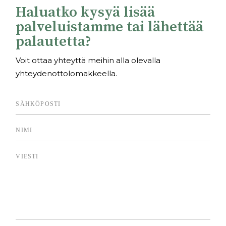
Haluatko kysyä lisää
palveluistamme tai lähettää
palautetta?
Voit ottaa yhteyttä meihin alla olevalla
yhteydenottolomakkeella.